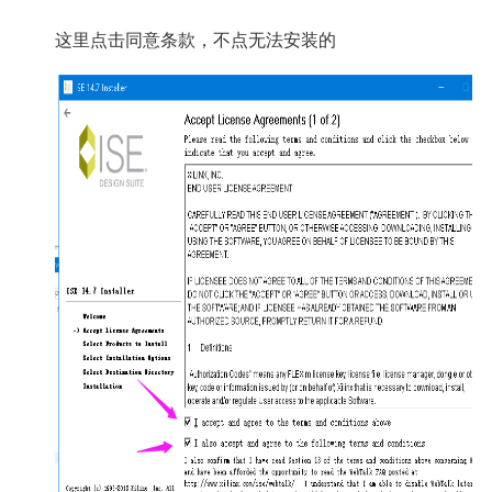
这里点击同意条款，不点无法安装的