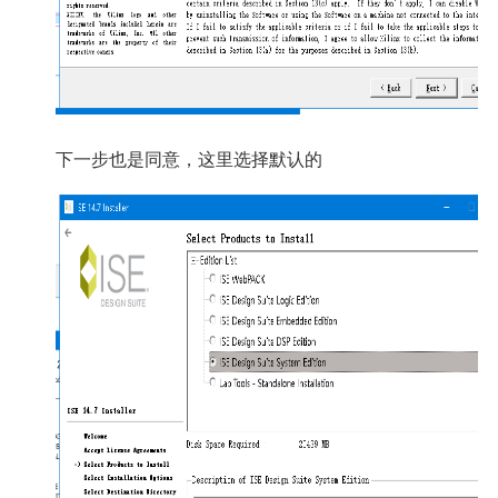
下一步也是同意，这里选择默认的