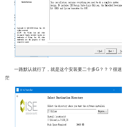
一路默认就行了，就是这个安装要二十多G？？？很迷
茫