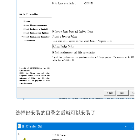
选择好安装的目录之后就可以安装了