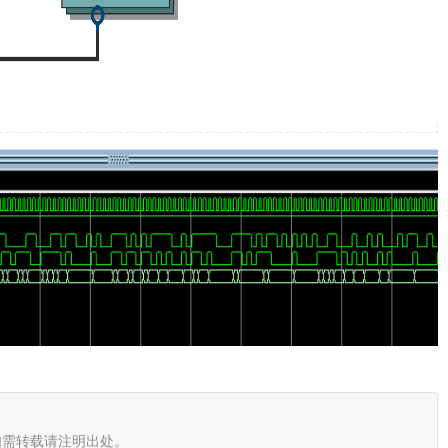
如需转载请注明出处。