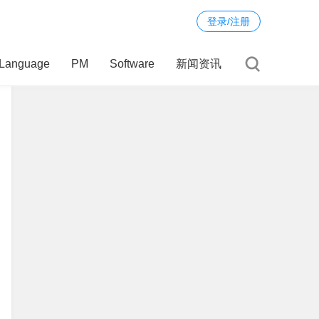
登录/注册
Language
PM
Software
新闻资讯