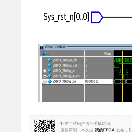
扫描二维码推送至手机访问。
版权声明：本文由
我的FPGA
发布，