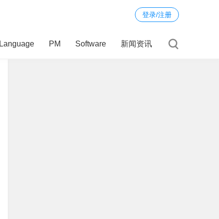
登录/注册
Language
PM
Software
新闻资讯