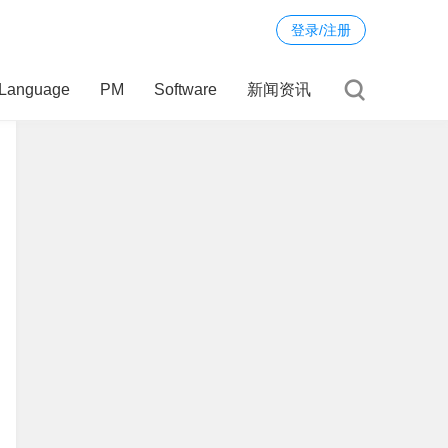
登录/注册
Language
PM
Software
新闻资讯