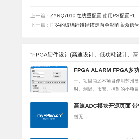
上一篇：
ZYNQ7010 在线重配置 使用PS配置PL
下一篇：
FR4的玻璃纤维经纬走向会影响高频信号
“FPGA硬件设计(高速设计、低功耗设计、高
FPGA ALARM FPG
一、项目简述本项目使用苏州硬
时、测温、报警、控制的小项目
s://www.bilibili.com/vid
高速ADC模块开源页面 带V
暂无...