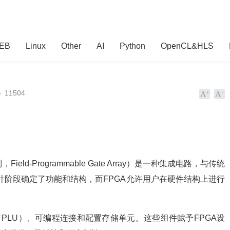
EB
Linux
Other
AI
Python
OpenCL&HLS
11504
eld-Programmable Gate Array）是一种集成电路，与传统
计阶段确定了功能和结构，而FPGA允许用户在硬件结构上进行
PLU）、可编程连接和配置存储单元。这些组件赋予FPGA设