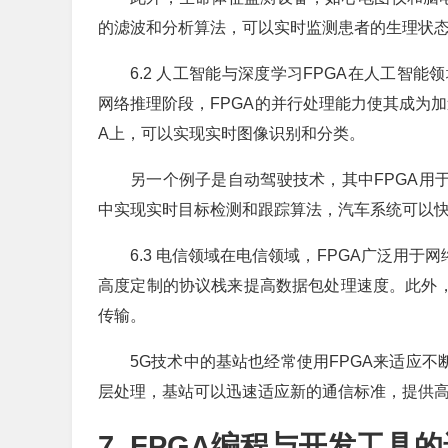
的滤波和分析算法，可以实时监测患者的生理状
6.2 人工智能与深度学习FPGA在人工智
网络推理阶段，FPGA的并行处理能力使其成为加
A上，可以实现实时图像识别和分类。
另一个例子是自动驾驶技术，其中FPGA用
中实现实时目标检测和跟踪算法，汽车系统可以
6.3 电信领域在电信领域，FPGA广泛用
高度定制的协议栈来提高数据包处理速度。此外，
传输。
5G技术中的基站也经常使用FPGA来适应不
层处理，基站可以迅速适应新的通信标准，提供
7. FPGA编程与开发工具