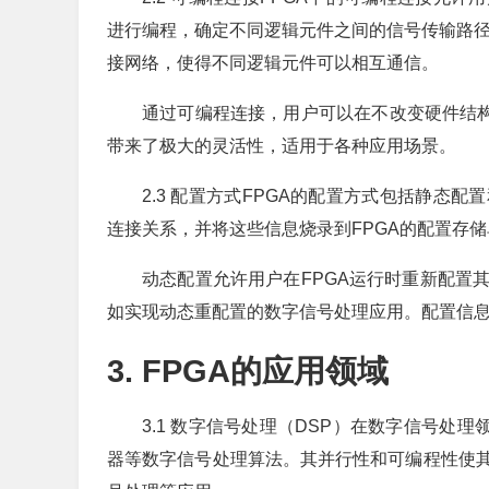
进行编程，确定不同逻辑元件之间的信号传输路径
接网络，使得不同逻辑元件可以相互通信。
通过可编程连接，用户可以在不改变硬件结构
带来了极大的灵活性，适用于各种应用场景。
2.3 配置方式FPGA的配置方式包括静态
连接关系，并将这些信息烧录到FPGA的配置存
动态配置允许用户在FPGA运行时重新配置
如实现动态重配置的数字信号处理应用。配置信
3. FPGA的应用领域
3.1 数字信号处理（DSP）在数字信号处
器等数字信号处理算法。其并行性和可编程性使