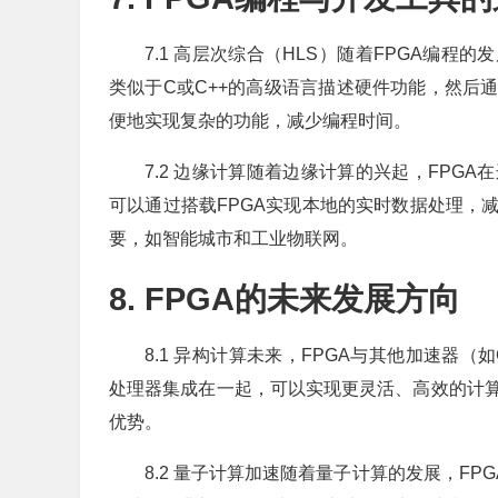
7.1 高层次综合（HLS）随着FPGA编程
类似于C或C++的高级语言描述硬件功能，然后
便地实现复杂的功能，减少编程时间。
7.2 边缘计算随着边缘计算的兴起，FPG
可以通过搭载FPGA实现本地的实时数据处理，
要，如智能城市和工业物联网。
8. FPGA的未来发展方向
8.1 异构计算未来，FPGA与其他加速器
处理器集成在一起，可以实现更灵活、高效的计
优势。
8.2 量子计算加速随着量子计算的发展，F