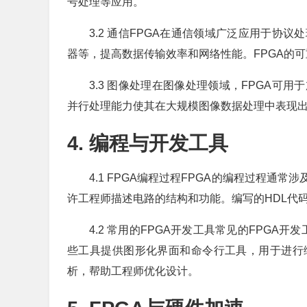
号处理等应用。
3.2 通信FPGA在通信领域广泛应用于协
器等，提高数据传输效率和网络性能。FPGA的
3.3 图像处理在图像处理领域，FPGA可
并行处理能力使其在大规模图像数据处理中表现
4. 编程与开发工具
4.1 FPGA编程过程FPGA的编程过程通常涉
许工程师描述电路的结构和功能。编写的HDL代
4.2 常用的FPGA开发工具常见的FPGA开发工具包括
些工具提供图形化界面和命令行工具，用于进行
析，帮助工程师优化设计。