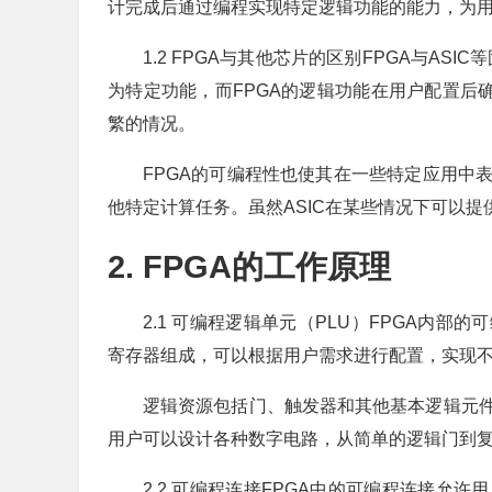
计完成后通过编程实现特定逻辑功能的能力，为
1.2 FPGA与其他芯片的区别FPGA与AS
为特定功能，而FPGA的逻辑功能在用户配置后
繁的情况。
FPGA的可编程性也使其在一些特定应用中
他特定计算任务。虽然ASIC在某些情况下可以
2. FPGA的工作原理
2.1 可编程逻辑单元（PLU）FPGA内部
寄存器组成，可以根据用户需求进行配置，实现
逻辑资源包括门、触发器和其他基本逻辑元件
用户可以设计各种数字电路，从简单的逻辑门到
2.2 可编程连接FPGA中的可编程连接允