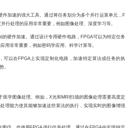
成为硬件加速的强大工具。通过将任务划分为多个并行运算单元，F
度并行处理的应用非常重要，例如图像处理、深度学习等。
可定制的硬件加速。通过设计专用硬件电路，FPGA可以为特定任务
的应用非常重要，例如密码学应用、科学计算等。
，可以在FPGA上实现定制化电路，加速特定算法或任务的执
势。
应用于医学图像处理。例如，X光和MRI扫描的图像处理需要高度定
行处理能力使其能够加速这些算法的执行，实现实时的图像增强
图仪，也使用FPGA进行信号处理。通过在FPGA中实现特定