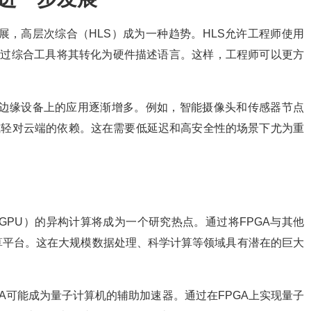
的发展，高层次综合（HLS）成为一种趋势。HLS允许工程师使用
通过综合工具将其转化为硬件描述语言。这样，工程师可以更方
A在边缘设备上的应用逐渐增多。例如，智能摄像头和传感器节点
减轻对云端的依赖。这在需要低延迟和高安全性的场景下尤为重
（如GPU）的异构计算将成为一个研究热点。通过将FPGA与其他
算平台。这在大规模数据处理、科学计算等领域具有潜在的巨大
PGA可能成为量子计算机的辅助加速器。通过在FPGA上实现量子