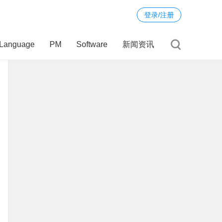
登录/注册
Language
PM
Software
新闻资讯