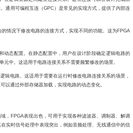
。通用可编程互连（GPC）是常见的实现方式，提供了内部连
的情况下修改电路的连接方式，实现不同的功能。这为FPGA
配置和动态配置。在静态配置中，用户在设计阶段确定逻辑电路的
储单元中。这适用于电路连接关系不需要频繁修改的场景。
其逻辑电路。这适用于需要在运行时修改电路连接关系的场景，
息可以通过外部存储器加载，实现电路的动态变化。
理领域，FPGA表现出色，可用于实现各种滤波器、调制器、解调
其在实时信号处理中表现突出，例如音频处理、无线通信中的信