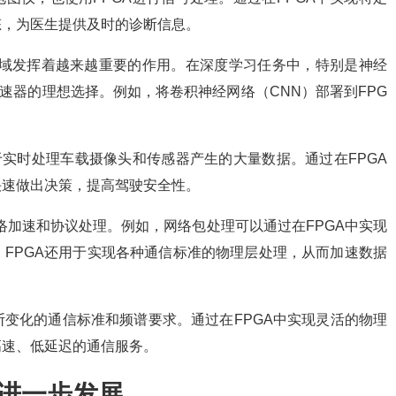
态，为医生提供及时的诊断信息。
能领域发挥着越来越重要的作用。在深度学习任务中，特别是神经
速器的理想选择。例如，将卷积神经网络（CNN）部署到FPG
于实时处理车载摄像头和传感器产生的大量数据。通过在FPGA
快速做出决策，提高驾驶安全性。
于网络加速和协议处理。例如，网络包处理可以通过在FPGA中实现
FPGA还用于实现各种通信标准的物理层处理，从而加速数据
断变化的通信标准和频谱要求。通过在FPGA中实现灵活的物理
高速、低延迟的通信服务。
的进一步发展