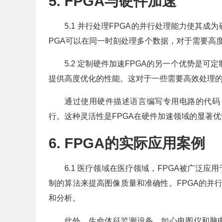
5. FPGA与硬件加速
5.1 并行处理FPGA的并行处理能力使其
PGA可以在同一时刻处理多个数据，对于需要高
5.2 定制硬件加速FPGA的另一个优势是
提供高度优化的性能。这对于一些需要高效处理
通过使用硬件描述语言编写专用电路的代码
行。这种灵活性是FPGA在硬件加速领域的显著优
6. FPGA的实际应用案例
6.1 医疗领域在医疗领域，FPGA被广泛
制的算法来提高图像质量和准确性。FPGA的并
和分析。
此外，生命体征监测设备，如心电图仪和脑电