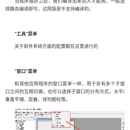
当程序做好之后，我们编译出来别人才能用，一般选
择静态编译即可，试用版是不支持编译的。
“工具”菜单
关于软件系统方面的配置都在这里进行的