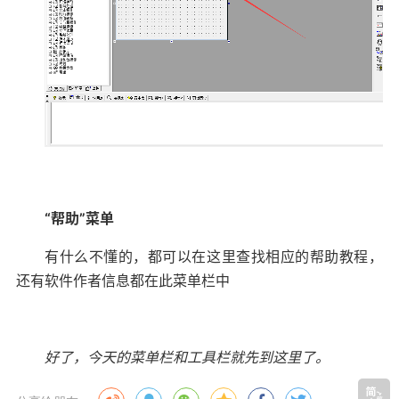
“窗口”菜单
和其他应用程序的窗口菜单一样，用于含有多个子窗
口之间的互相切换，也可以选择子窗口的分布方式，水平/
垂直平铺、层叠、排列图标等。