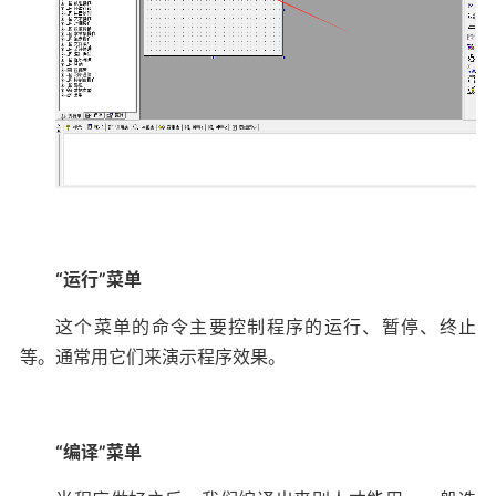
“运行”菜单
这个菜单的命令主要控制程序的运行、暂停、终止
等。通常用它们来演示程序效果。
“编译”菜单