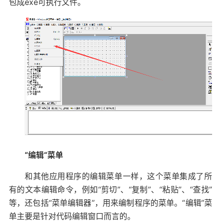
包成exe可执行文件。
“编辑“菜单
和其他应用程序的编辑菜单一样，这个菜单集成了所
有的文本编辑命令，例如“剪切”、“复制”、“粘贴”、“查找”
等，还包括“菜单编辑器”，用来编制程序的菜单。“编辑”菜
单主要是针对代码编辑窗口而言的。