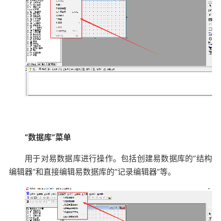
“数据库”菜单
用于对易数据库进行操作。包括创建易数据库的“结构
编辑器”和直接编辑易数据库的“记录编辑器”等。