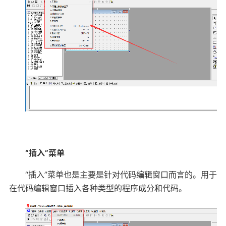
“插入”菜单
“插入”菜单也是主要是针对代码编辑窗口而言的。用于
在代码编辑窗口插入各种类型的程序成分和代码。