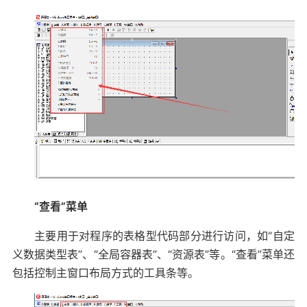
“查看”菜单
主要用于对程序的表格型代码部分进行访问，如“自定
义数据类型表”、“全局容器表”、“资源表”等。“查看”菜单还
包括控制主窗口布局方式的工具条等。