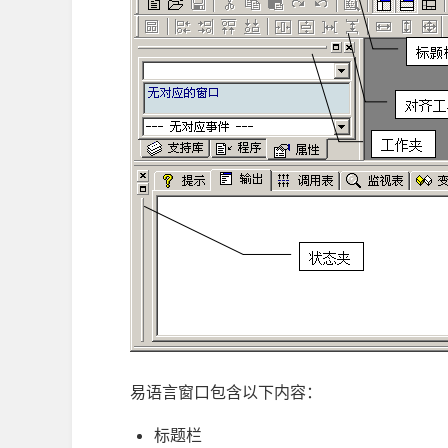
易语言窗口包含以下内容：
标题栏