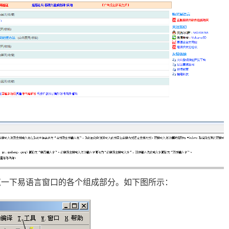
览一下易语言窗口的各个组成部分。如下图所示：