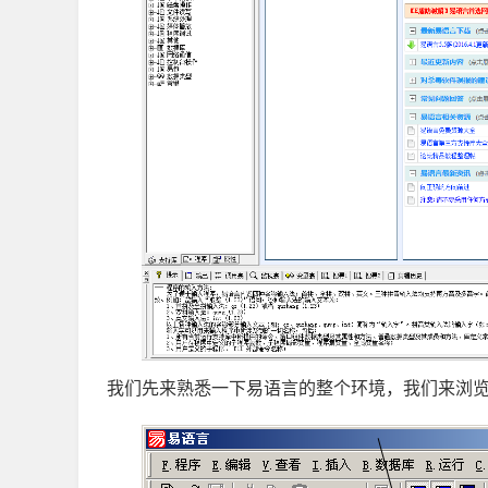
我们先来熟悉一下易语言的整个环境，我们来浏