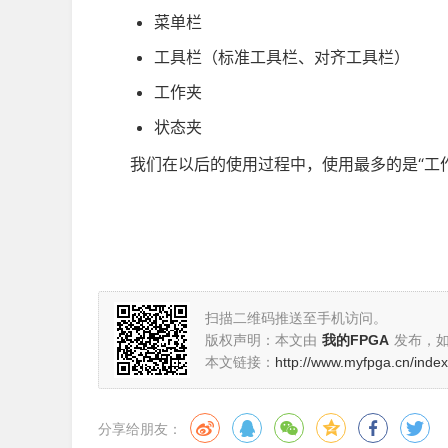
菜单栏
工具栏（标准工具栏、对齐工具栏）
工作夹
状态夹
我们在以后的使用过程中，使用最多的是“工作
扫描二维码推送至手机访问。
版权声明：本文由
我的FPGA
发布，
本文链接：
http://www.myfpga.cn/index
分享给朋友：