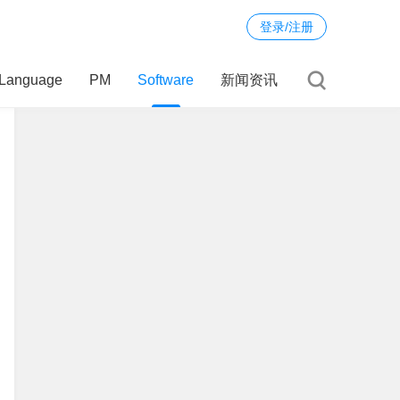
登录/注册
Language
PM
Software
新闻资讯