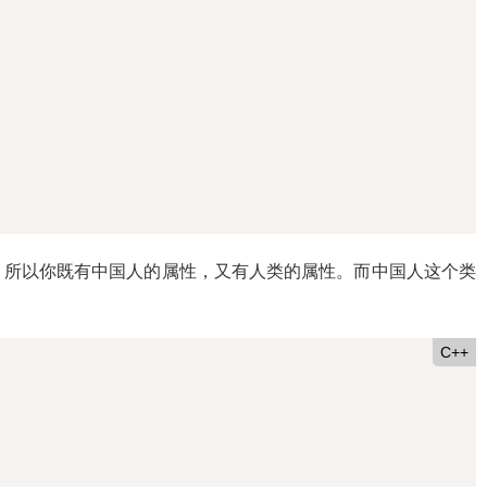
，所以你既有中国人的属性，又有人类的属性。而中国人这个类
C++