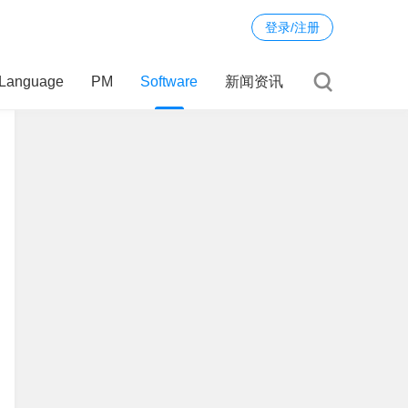
登录/注册
Language
PM
Software
新闻资讯