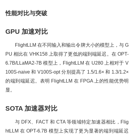
性能对比与突破
GPU 加速对比
FlightLLM 在不同输入和输出令牌大小的模型上，与 G
PU 相比在 VHK158 上取得了更低的端到端延迟。在 OPT-
6.7B/LLaMA2-7B 模型上，FlightLLM 在 U280 上相对于 V
100S-naive 和 V100S-opt 分别提高了 1.5/1.6× 和 1.3/1.2×
的端到端延迟。表明 FlightLLM 在 FPGA 上的性能优势明
显。
SOTA 加速器对比
与 DFX、FACT 和 CTA 等领域特定加速器相比，Flig
htLLM 在 OPT-6.7B 模型上实现了更为显著的端到端延迟