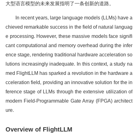
大型语言模型的未来发展指明了一条创新的道路。
In recent years, large language models (LLMs) have a
chieved remarkable success in the field of natural languag
e processing. However, these massive models face signifi
cant computational and memory overhead during the infer
ence stage, rendering traditional hardware acceleration so
lutions increasingly inadequate. In this context, a study na
med FlightLLM has sparked a revolution in the hardware a
cceleration field, providing an innovative solution for the in
ference stage of LLMs through the extensive utilization of
modern Field-Programmable Gate Array (FPGA) architect
ure.
Overview of FlightLLM