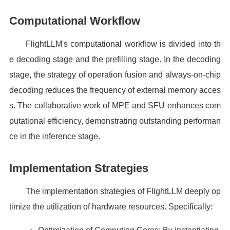
Computational Workflow
FlightLLM's computational workflow is divided into th
e decoding stage and the prefilling stage. In the decoding
stage, the strategy of operation fusion and always-on-chip
decoding reduces the frequency of external memory acces
s. The collaborative work of MPE and SFU enhances com
putational efficiency, demonstrating outstanding performan
ce in the inference stage.
Implementation Strategies
The implementation strategies of FlightLLM deeply op
timize the utilization of hardware resources. Specifically: