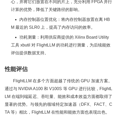
心，并将它们放置在不同的片上，充分利用 FPGA 并行
计算的优势，降低了关键路径的影响。
内存控制器位置优化：将内存控制器放置在离 HB
M 最近的 SLR0 上，提高了内存访问的效率。
功耗测量：利用供应商提供的 Xilinx Board Utility
工具 xbutil 对 FlightLLM 的功耗进行测量，为后续能效
评估提供数据支持。
性能评估
FlightLLM 在多个方面超越了传统的 GPU 加速方案。
通过与 NVIDIA A100 和 V100S 等 GPU 进行比较，FlightL
LM 在端到端延迟、吞吐量、能效和成本效益方面都取得了
显著的优势。与领先的领域特定加速器（DFX、FACT、C
TA 等）相比，FlightLLM 在性能和能效方面也表现出色。