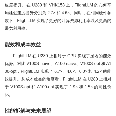
速度提升。在 U280 和 VHK158 上，FlightLLM 的几何平
均延迟速度提升分别为 2.7× 和 4.6×。同时，在相同硬件参
数下，FlightLLM 实现了更好的计算资源利用率以及更高的
带宽利用率。
能效和成本效益
FlightLLM 在 U280 上相对于 GPU 实现了显著的能效
优势。对比 V100S-naive、A100-naive、V100S-opt 和 A1
00-opt，FlightLLM 实现了 6.7×、4.6×、6.0× 和 4.2× 的能
效提升。从成本效益的角度看，FlightLLM 在 U280 上相对
于 V100S-opt 和 A100-opt 实现了 1.9× 和 1.5× 的高性价
比。
性能拆解与未来展望