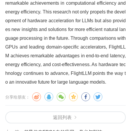
remarkable achievements in computational efficiency and
energy efficiency. This research not only propels the devel
opment of hardware acceleration for LLMs but also provid
es new insights and solutions for more efficient natural lan
guage processing in the future. Through comparisons with
GPUs and leading domain-specific accelerators, FlightLL
M achieves remarkable advantages in end-to-end latency,
energy efficiency, and cost-effectiveness. As hardware tec
hnology continues to advance, FlightLLM points the way t
o an innovative future for large language models.
分享给朋友：
返回列表