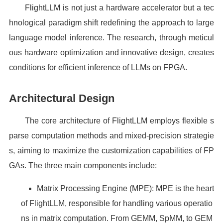
FlightLLM is not just a hardware accelerator but a tec
hnological paradigm shift redefining the approach to large
language model inference. The research, through meticul
ous hardware optimization and innovative design, creates
conditions for efficient inference of LLMs on FPGA.
Architectural Design
The core architecture of FlightLLM employs flexible s
parse computation methods and mixed-precision strategie
s, aiming to maximize the customization capabilities of FP
GAs. The three main components include:
Matrix Processing Engine (MPE): MPE is the heart
of FlightLLM, responsible for handling various operatio
ns in matrix computation. From GEMM, SpMM, to GEM