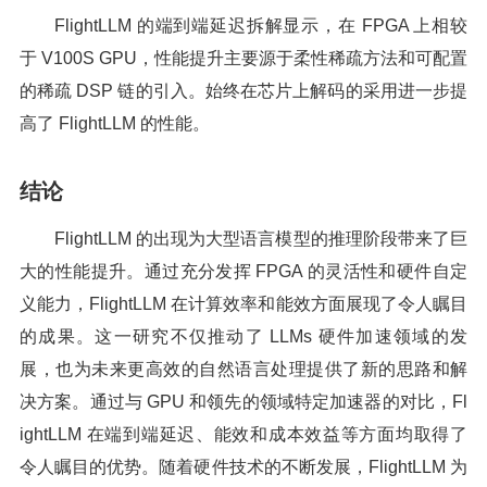
FlightLLM 的端到端延迟拆解显示，在 FPGA 上相较
于 V100S GPU，性能提升主要源于柔性稀疏方法和可配置
的稀疏 DSP 链的引入。始终在芯片上解码的采用进一步提
高了 FlightLLM 的性能。
结论
FlightLLM 的出现为大型语言模型的推理阶段带来了巨
大的性能提升。通过充分发挥 FPGA 的灵活性和硬件自定
义能力，FlightLLM 在计算效率和能效方面展现了令人瞩目
的成果。这一研究不仅推动了 LLMs 硬件加速领域的发
展，也为未来更高效的自然语言处理提供了新的思路和解
决方案。通过与 GPU 和领先的领域特定加速器的对比，Fl
ightLLM 在端到端延迟、能效和成本效益等方面均取得了
令人瞩目的优势。随着硬件技术的不断发展，FlightLLM 为