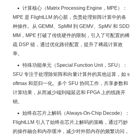
计算核心（Matrix Processing Engine，MPE）：
MPE 是 FlightLLM 的心脏，负责处理矩阵计算中的各
种操作。从 GEMM、SpMM 到 GEMV、SpMV 和 SDD
MM，MPE 打破了传统硬件的限制，引入了可配置的稀
疏 DSP 链，通过优化路径配置，提升了稀疏计算效
率。
特殊功能单元（Special Function Unit，SFU）：
SFU 专注于处理除矩阵和向量计算外的其他运算，如 s
oftmax 和层归一化。多个 SFU 协同工作，共享参数和
计算结果，从而减少端到端延迟和 FPGA 上的线路开
销。
始终在芯片上解码（Always-On-Chip Decode）：
FlightLLM 引入了始终在芯片上解码的策略，通过巧妙
的操作融合和内存缓冲，减少对外部内存的频繁访问，