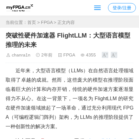
登录/注册
当前位置：
首页
>
FPGA
> 正文内容
突破性硬件加速器 FlightLLM：大型语言模型
推理的未来
chanra1n
2年前
FPGA
4355
近年来，大型语言模型（LLMs）在自然语言处理领域
取得了卓越的成就。然而，这些庞大的模型在推理阶段面
临着巨大的计算和内存开销，传统的硬件加速方案逐渐显
得力不从心。在这一背景下，一项名为 FlightLLM 的研究
在硬件加速领域掀起了一场革命，通过充分利用现代 FPG
A（可编程逻辑门阵列）架构，为 LLMs 的推理阶段提供了
一种创新性的解决方案。