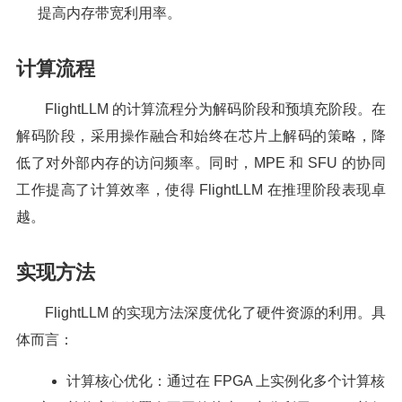
提高内存带宽利用率。
计算流程
FlightLLM 的计算流程分为解码阶段和预填充阶段。在
解码阶段，采用操作融合和始终在芯片上解码的策略，降
低了对外部内存的访问频率。同时，MPE 和 SFU 的协同
工作提高了计算效率，使得 FlightLLM 在推理阶段表现卓
越。
实现方法
FlightLLM 的实现方法深度优化了硬件资源的利用。具
体而言：
计算核心优化：通过在 FPGA 上实例化多个计算核