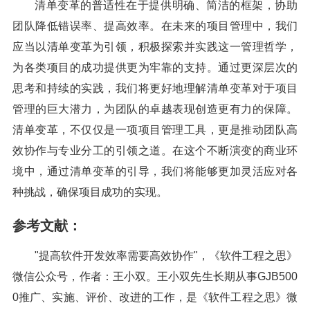
清单变革的普适性在于提供明确、简洁的框架，协助
团队降低错误率、提高效率。在未来的项目管理中，我们
应当以清单变革为引领，积极探索并实践这一管理哲学，
为各类项目的成功提供更为牢靠的支持。通过更深层次的
思考和持续的实践，我们将更好地理解清单变革对于项目
管理的巨大潜力，为团队的卓越表现创造更有力的保障。
清单变革，不仅仅是一项项目管理工具，更是推动团队高
效协作与专业分工的引领之道。在这个不断演变的商业环
境中，通过清单变革的引导，我们将能够更加灵活应对各
种挑战，确保项目成功的实现。
参考文献：
"提高软件开发效率需要高效协作"，《软件工程之思》
微信公众号，作者：王小双。王小双先生长期从事GJB500
0推广、实施、评价、改进的工作，是《软件工程之思》微