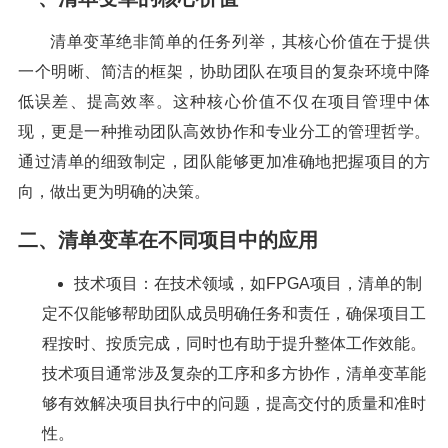
清单变革绝非简单的任务列举，其核心价值在于提供
一个明晰、简洁的框架，协助团队在项目的复杂环境中降
低误差、提高效率。这种核心价值不仅在项目管理中体
现，更是一种推动团队高效协作和专业分工的管理哲学。
通过清单的细致制定，团队能够更加准确地把握项目的方
向，做出更为明确的决策。
二、清单变革在不同项目中的应用
技术项目：在技术领域，如FPGA项目，清单的制
定不仅能够帮助团队成员明确任务和责任，确保项目工
程按时、按质完成，同时也有助于提升整体工作效能。
技术项目通常涉及复杂的工序和多方协作，清单变革能
够有效解决项目执行中的问题，提高交付的质量和准时
性。