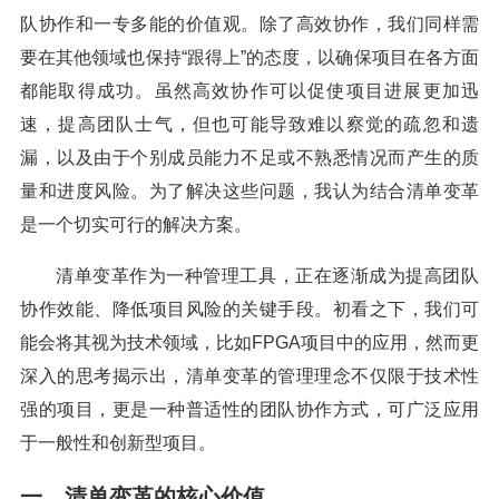
队协作和一专多能的价值观。除了高效协作，我们同样需
要在其他领域也保持“跟得上”的态度，以确保项目在各方面
都能取得成功。虽然高效协作可以促使项目进展更加迅
速，提高团队士气，但也可能导致难以察觉的疏忽和遗
漏，以及由于个别成员能力不足或不熟悉情况而产生的质
量和进度风险。为了解决这些问题，我认为结合清单变革
是一个切实可行的解决方案。
清单变革作为一种管理工具，正在逐渐成为提高团队
协作效能、降低项目风险的关键手段。初看之下，我们可
能会将其视为技术领域，比如FPGA项目中的应用，然而更
深入的思考揭示出，清单变革的管理理念不仅限于技术性
强的项目，更是一种普适性的团队协作方式，可广泛应用
于一般性和创新型项目。
一、清单变革的核心价值