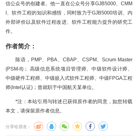
信公众号的创建者。他一直在公众号分享GJB5000、CMM
I、软件工程的知识和感悟，同时致力于GJB5000培训、内
外部评价以及软件过程改进、软件工程能力提升的研究工
作。
作者简介：
陈语，PMP、PBA、CBAP、CSPM、Scrum Master
(PSM-II)； 高级信息系统项目管理师、中级软件设计师、
中级硬件工程师、中级嵌入式软件工程师、中级FPGA工程
师(Intel认证)；曾就职于中国航天某单位。
*注：本站引用与转述已获得原作者的同意，如您转载
本文，请保留原作者信息。
分享给朋友：