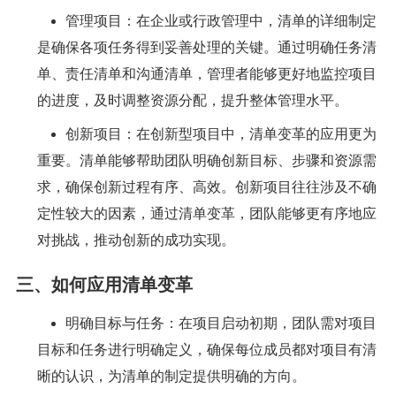
管理项目：在企业或行政管理中，清单的详细制定
是确保各项任务得到妥善处理的关键。通过明确任务清
单、责任清单和沟通清单，管理者能够更好地监控项目
的进度，及时调整资源分配，提升整体管理水平。
创新项目：在创新型项目中，清单变革的应用更为
重要。清单能够帮助团队明确创新目标、步骤和资源需
求，确保创新过程有序、高效。创新项目往往涉及不确
定性较大的因素，通过清单变革，团队能够更有序地应
对挑战，推动创新的成功实现。
三、如何应用清单变革
明确目标与任务：在项目启动初期，团队需对项目
目标和任务进行明确定义，确保每位成员都对项目有清
晰的认识，为清单的制定提供明确的方向。