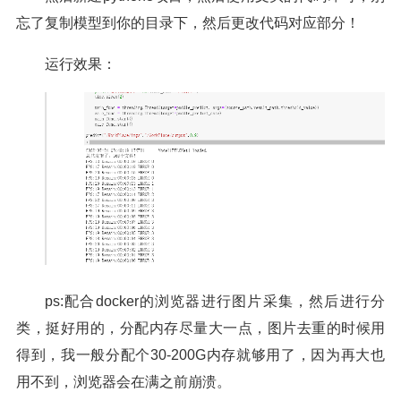
忘了复制模型到你的目录下，然后更改代码对应部分！
运行效果：
ps:配合docker的浏览器进行图片采集，然后进行分
类，挺好用的，分配内存尽量大一点，图片去重的时候用
得到，我一般分配个30-200G内存就够用了，因为再大也
用不到，浏览器会在满之前崩溃。