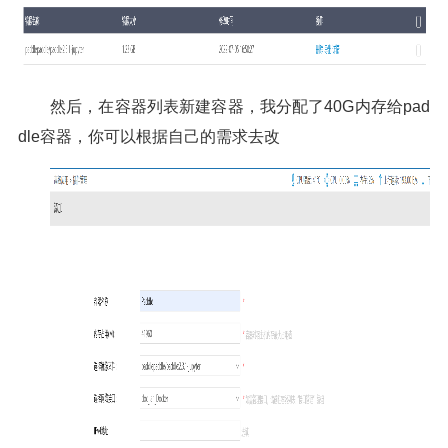
然后，在容器列表新建容器，我分配了40G内存给pad
dle容器，你可以根据自己的需求去改