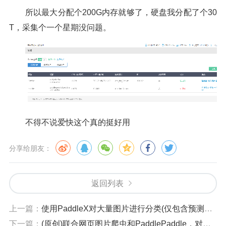
所以最大分配个200G内存就够了，硬盘我分配了个30
T，采集个一个星期没问题。
不得不说爱快这个真的挺好用
分享给朋友：
返回列表
上一篇：
使用PaddleX对大量图片进行分类(仅包含预测的内容)
下一篇：
(原创)联合网页图片爬虫和PaddlePaddle，对图片进行爬取并分类