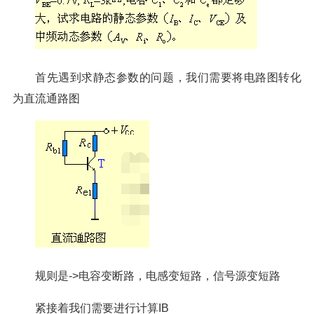
首先遇到求静态参数的问题，我们需要将电路图转化
为直流通路图
规则是->电容变断路，电感变短路，信号源变短路
紧接着我们需要进行计算I
B