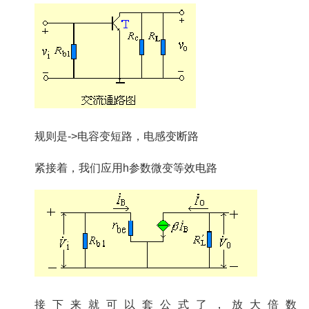
规则是->电容变短路，电感变断路
紧接着，我们应用h参数微变等效电路
接下来就可以套公式了，放大倍数