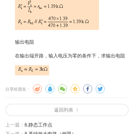
输出电阻
在输出端开路，输入电压为零的条件下，求输出电阻
分享给朋友：
返回列表
上一篇：
6.静态工作点
下一篇：
8.基础放大电路（例题）