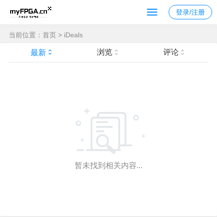
登录/注册
当前位置：
首页
>
iDeals
浏览
评论
最新
暂未找到相关内容...