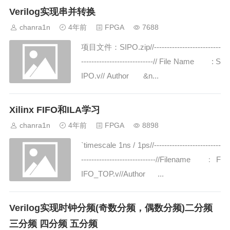
Verilog实现串并转换
chanra1n
4年前
FPGA
7688
项目文件：SIPO.zip//--------------------------
----------------------------// File Name : S
IPO.v// Author &n...
Xilinx FIFO和ILA学习
chanra1n
4年前
FPGA
8898
`timescale 1ns / 1ps//--------------------------
-----------------------------//Filename ﹕ F
IFO_TOP.v//Author ...
Verilog实现时钟分频(奇数分频，偶数分频)二分频
三分频 四分频 五分频