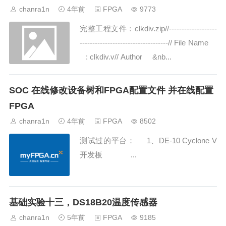
chanra1n
4年前
FPGA
9773
完整工程文件：clkdiv.zip//-------------------
-----------------------------------// File Name
: clkdiv.v// Author &nb...
SOC 在线修改设备树和FPGA配置文件 并在线配置
FPGA
chanra1n
4年前
FPGA
8502
测试过的平台： 1、DE-10 Cyclone V
开发板 ...
基础实验十三，DS18B20温度传感器
chanra1n
5年前
FPGA
9185