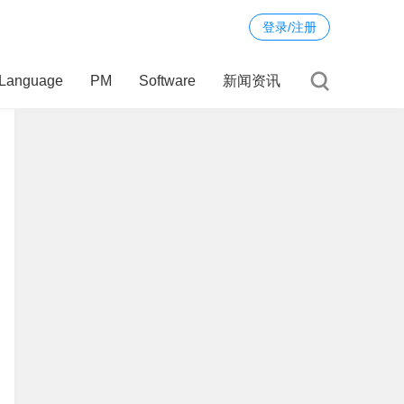
登录/注册
Language
PM
Software
新闻资讯